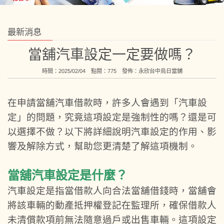
最新消息
當舖汽車設定一定要做嗎？
時間：2025/02/04 點閱：775 發佈：
永欣台中烏日當鋪
在申請當舖汽車借款時，許多人會遇到「汽車設
定」的問題，究竟這項設定是強制性的嗎？還是可
以選擇不做？以下將詳細說明汽車設定的作用、影
響及解除方式，幫助您更清楚了解這項機制。
當舖汽車設定是什麼？
汽車設定是指當借款人向合法當舖借錢時，當舖會
將該車輛的動產抵押權登記在監理所，確保借款人
未清償款項前無法隨意過戶或出售車輛。這項設定