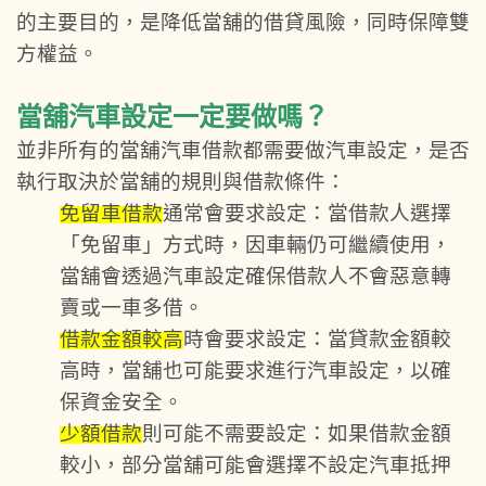
的主要目的，是降低當舖的借貸風險，同時保障雙
方權益。
當舖汽車設定一定要做嗎？
並非所有的當舖汽車借款都需要做汽車設定，是否
執行取決於當舖的規則與借款條件：
免留車借款
通常會要求設定：當借款人選擇
「免留車」方式時，因車輛仍可繼續使用，
當舖會透過汽車設定確保借款人不會惡意轉
賣或一車多借。
借款金額較高
時會要求設定：當貸款金額較
高時，當舖也可能要求進行汽車設定，以確
保資金安全。
少額借款
則可能不需要設定：如果借款金額
較小，部分當舖可能會選擇不設定汽車抵押