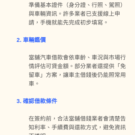
準備基本證件（身分證、行照、駕照）
與車輛資訊。許多業者已支援線上申
請，手機就能先完成初步填寫。
2. 車輛鑑價
當舖汽車借款會依車齡、車況與市場行
情評估可貸金額。部分業者還提供「免
留車」方案，讓車主借錢後仍能照常用
車。
3. 確認借款條件
在簽約前，合法當舖借錢業者會清楚告
知利率、手續費與還款方式，避免資訊