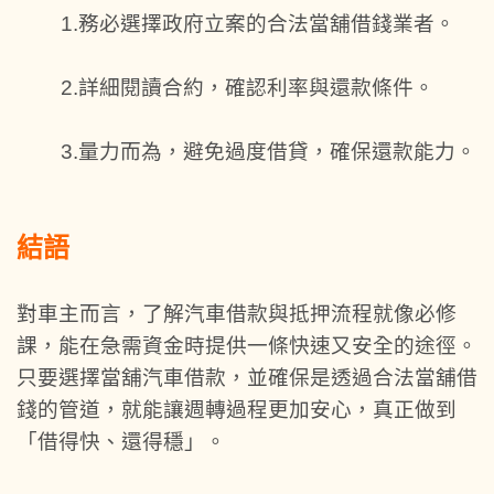
1.務必選擇政府立案的合法當舖借錢業者。
2.詳細閱讀合約，確認利率與還款條件。
3.量力而為，避免過度借貸，確保還款能力。
結語
對車主而言，了解汽車借款與抵押流程就像必修
課，能在急需資金時提供一條快速又安全的途徑。
只要選擇當舖汽車借款，並確保是透過合法當舖借
錢的管道，就能讓週轉過程更加安心，真正做到
「借得快、還得穩」。