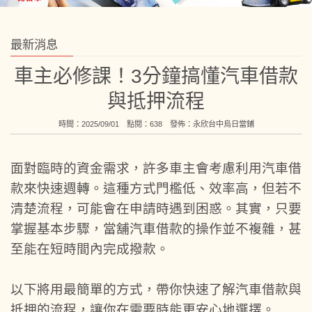
最新消息
車主必修課！3分鐘搞懂汽車借款
與抵押流程
時間：2025/09/01 點閱：638 發佈：
永欣台中烏日當鋪
面對臨時的資金需求，許多車主會考慮利用汽車借
款來快速週轉。這種方式門檻低、效率高，但若不
清楚流程，可能會在申請時遇到困惑。其實，只要
掌握基本步驟，當舖汽車借款的操作並不複雜，甚
至能在短時間內完成撥款。
以下將用最簡單的方式，帶你快速了解汽車借款與
抵押的流程，讓你在需要時能更安心地選擇。