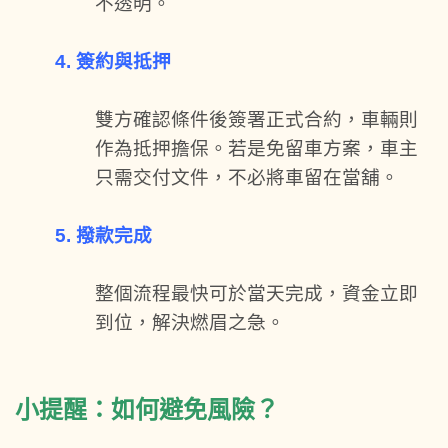
不透明。
4. 簽約與抵押
雙方確認條件後簽署正式合約，車輛則
作為抵押擔保。若是免留車方案，車主
只需交付文件，不必將車留在當舖。
5. 撥款完成
整個流程最快可於當天完成，資金立即
到位，解決燃眉之急。
小提醒：如何避免風險？