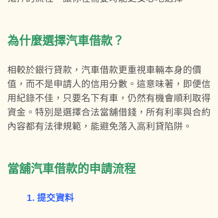
為什麼選擇汽車借款？
相較於銀行貸款，汽車借款更重視車輛本身的價
值，而不是申請人的信用分數。這意味著，即便信
用紀錄不佳，只要名下有車，仍然有機會順利取得
資金。特別是選擇合法當舖借錢，所有利率與合約
內容都有法律規範，能避免落入高利貸陷阱。
當舖汽車借款的申請流程
1. 提交資料