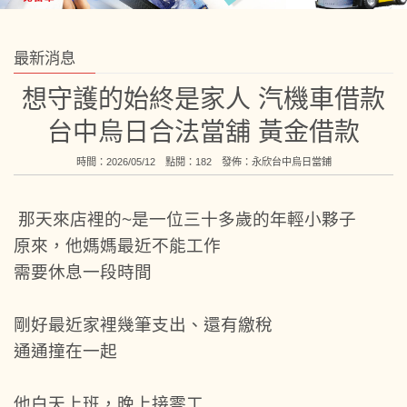
最新消息
想守護的始終是家人 汽機車借款
台中烏日合法當舖 黃金借款
時間：2026/05/12 點閱：182 發佈：
永欣台中烏日當鋪
那天來店裡的~是一位三十多歲的年輕小夥子
原來，他媽媽最近不能工作
需要休息一段時間
剛好最近家裡幾筆支出、還有繳稅
通通撞在一起
他白天上班，晚上接零工