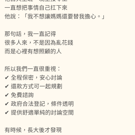
一直想把事情自己扛下來
他說：「我不想讓媽媽還要替我擔心。」
那句話，我一直記得
很多人來，不是因為亂花錢
而是心裡有想照顧的人
所以我們一直很重視：
✔ 全程保密，安心討論
✔ 還款方式可一起規劃
✔ 免費諮詢
✔ 政府合法登記，條件透明
✔ 提供舒適單純的討論空間
有時候，長大後才發現