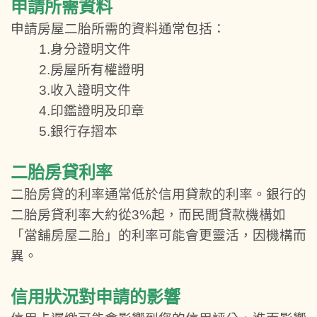
申請所需資料
申請房屋二胎所需的資料通常包括：
1.身分證明文件
2.房屋所有權證明
3.收入證明文件
4.印鑑證明及印章
5.銀行存摺本
二胎房貸利率
二胎房貸的利率通常低於信用貸款的利率。銀行的
二胎房貸利率大約從3%起，而民間貸款機構如
「當舖房屋二胎」的利率可能會更靈活，因機構而
異。
信用狀況對申請的影響