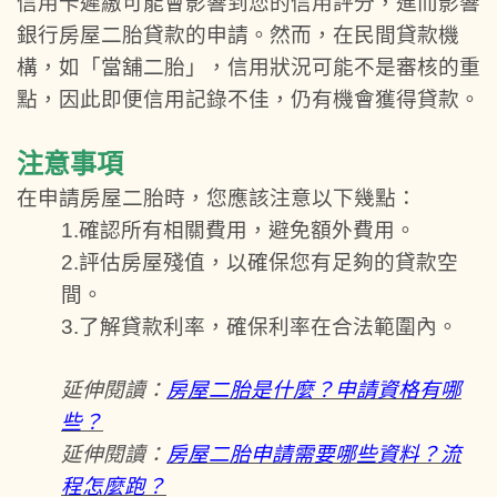
信用卡遲繳可能會影響到您的信用評分，進而影響
銀行房屋二胎貸款的申請。然而，在民間貸款機
構，如「當舖二胎」，信用狀況可能不是審核的重
點，因此即便信用記錄不佳，仍有機會獲得貸款。
注意事項
在申請房屋二胎時，您應該注意以下幾點：
1.確認所有相關費用，避免額外費用。
2.評估房屋殘值，以確保您有足夠的貸款空
間。
3.了解貸款利率，確保利率在合法範圍內。
延伸閱讀：
房屋二胎是什麼？申請資格有哪
些？
延伸閱讀：
房屋二胎申請需要哪些資料？流
程怎麼跑？