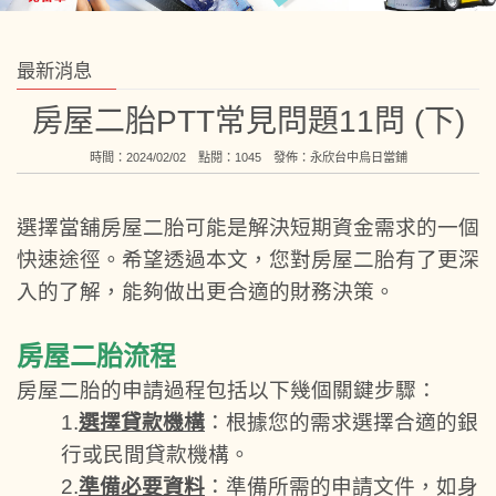
最新消息
房屋二胎PTT常見問題11問 (下)
時間：2024/02/02 點閱：1045 發佈：
永欣台中烏日當鋪
選擇當舖房屋二胎可能是解決短期資金需求的一個
快速途徑。希望透過本文，您對房屋二胎有了更深
入的了解，能夠做出更合適的財務決策。
房屋二胎流程
房屋二胎的申請過程包括以下幾個關鍵步驟：
1.
選擇貸款機構
：根據您的需求選擇合適的銀
行或民間貸款機構。
2.
準備
必要資料
：準備所需的申請文件，如身