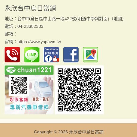
永欣台中烏日當鋪
地址：台中市烏日區中山路一段422號(明道中學斜對面)（
地圖
）
電話：04-23382333
郵箱：
官網：
https://www.yspawn.tw
Copyright © 2026
永欣台中烏日當鋪