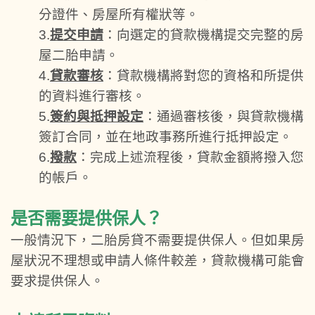
分證件、房屋所有權狀等。
3.
提交申請
：向選定的貸款機構提交完整的房
屋二胎申請。
4.
貸款審核
：貸款機構將對您的資格和所提供
的資料進行審核。
5.
簽約與抵押設定
：通過審核後，與貸款機構
簽訂合同，並在地政事務所進行抵押設定。
6.
撥款
：完成上述流程後，貸款金額將撥入您
的帳戶。
是否需要提供保人？
一般情況下，二胎房貸不需要提供保人。但如果房
屋狀況不理想或申請人條件較差，貸款機構可能會
要求提供保人。