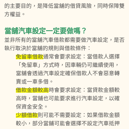
的主要目的，是降低當舖的借貸風險，同時保障雙
方權益。
當舖汽車設定一定要做嗎？
並非所有的當舖汽車借款都需要做汽車設定，是否
執行取決於當舖的規則與借款條件：
免留車借款
通常會要求設定：當借款人選擇
「免留車」方式時，因車輛仍可繼續使用，
當舖會透過汽車設定確保借款人不會惡意轉
賣或一車多借。
借款金額較高
時會要求設定：當貸款金額較
高時，當舖也可能要求進行汽車設定，以確
保資金安全。
少額借款
則可能不需要設定：如果借款金額
較小，部分當舖可能會選擇不設定汽車抵押