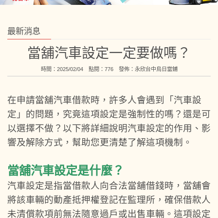
最新消息
當舖汽車設定一定要做嗎？
時間：2025/02/04 點閱：776 發佈：
永欣台中烏日當鋪
在申請當舖汽車借款時，許多人會遇到「汽車設
定」的問題，究竟這項設定是強制性的嗎？還是可
以選擇不做？以下將詳細說明汽車設定的作用、影
響及解除方式，幫助您更清楚了解這項機制。
當舖汽車設定是什麼？
汽車設定是指當借款人向合法當舖借錢時，當舖會
將該車輛的動產抵押權登記在監理所，確保借款人
未清償款項前無法隨意過戶或出售車輛。這項設定