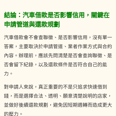
結論：汽車借款是否影響信用，關鍵在
申請管道與還款規劃
汽車借款會不會查聯徵、是否影響信用，沒有單一
答案，主要取決於申請管道、業者作業方式與合約
內容。辦理前，應該先問清楚是否會查詢聯徵、是
否會留下紀錄，以及還款條件是否符合自己的能
力。
對申請人來說，真正重要的不是只追求快速借到
錢，而是選擇合法、透明、願意清楚說明的店家，
並做好後續還款規劃，避免因短期週轉而造成更大
的壓力。