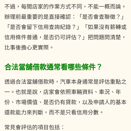
不過，每間店家的作業方式不同，不能一概而論。
辦理前最重要的是直接確認：「是否會查聯徵？」
「是否會留下信用查詢紀錄？」「如果沒有薪轉或
信用條件普通，是否仍可評估？」把問題問清楚，
比事後擔心更實際。
合法當舖借款通常看哪些條件？
透過合法當舖借款時，汽車本身通常是評估重點之
一。也就是說，店家會依照車輛資料、車況、年
份、市場價值、是否仍有貸款，以及申請人的基本
還款能力來判斷，而不是只看信用分數。
常見會評估的項目包括：