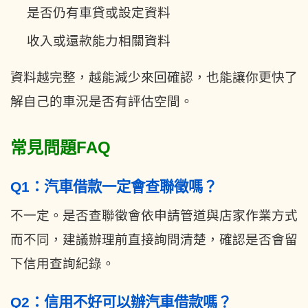
是否仍有車貸或設定資料
收入或還款能力相關資料
資料越完整，越能減少來回確認，也能讓你更快了
解自己的車況是否有評估空間。
常見問題FAQ
Q1：汽車借款一定會查聯徵嗎？
不一定。是否查聯徵會依申請管道與店家作業方式
而不同，建議辦理前直接詢問清楚，確認是否會留
下信用查詢紀錄。
Q2：信用不好可以辦汽車借款嗎？