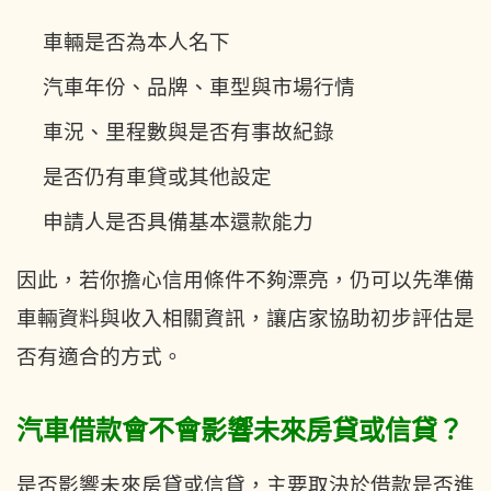
車輛是否為本人名下
汽車年份、品牌、車型與市場行情
車況、里程數與是否有事故紀錄
是否仍有車貸或其他設定
申請人是否具備基本還款能力
因此，若你擔心信用條件不夠漂亮，仍可以先準備
車輛資料與收入相關資訊，讓店家協助初步評估是
否有適合的方式。
汽車借款會不會影響未來房貸或信貸？
是否影響未來房貸或信貸，主要取決於借款是否進