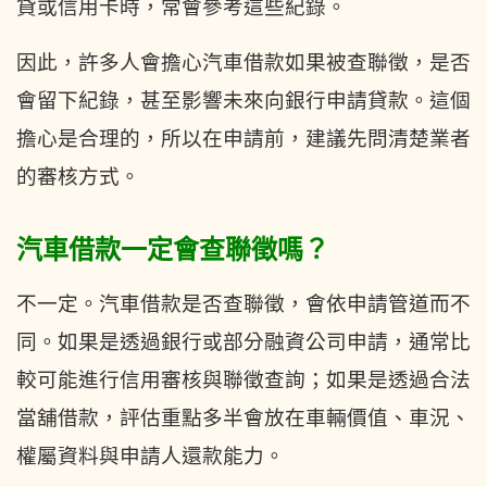
貸或信用卡時，常會參考這些紀錄。
因此，許多人會擔心汽車借款如果被查聯徵，是否
會留下紀錄，甚至影響未來向銀行申請貸款。這個
擔心是合理的，所以在申請前，建議先問清楚業者
的審核方式。
汽車借款一定會查聯徵嗎？
不一定。汽車借款是否查聯徵，會依申請管道而不
同。如果是透過銀行或部分融資公司申請，通常比
較可能進行信用審核與聯徵查詢；如果是透過合法
當舖借款，評估重點多半會放在車輛價值、車況、
權屬資料與申請人還款能力。