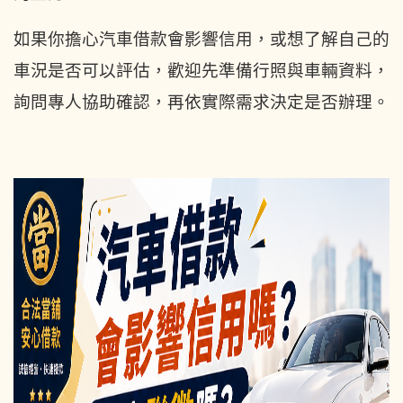
如果你擔心汽車借款會影響信用，或想了解自己的
車況是否可以評估，歡迎先準備行照與車輛資料，
詢問專人協助確認，再依實際需求決定是否辦理。