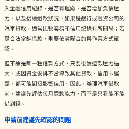
入金融信用紀錄、是否有遲繳、是否增加負債壓
力，以及後續還款狀況。如果是銀行或融資公司的
汽車貸款，通常比較容易和信用紀錄有所關聯；若
是合法當舖借款，則要依實際合約與作業方式確
認。
但不論是哪一種借款方式，只要後續還款壓力過
大，或因資金安排不當導致其他貸款、信用卡遲
繳，都可能間接影響信用。因此，辦理汽車借款
前，建議先評估每月還款能力，而不是只看能不能
借到錢。
申請前建議先確認的問題