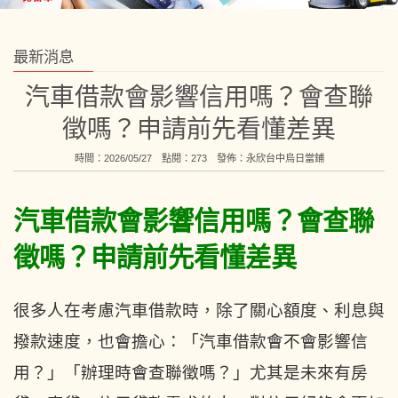
最新消息
汽車借款會影響信用嗎？會查聯
徵嗎？申請前先看懂差異
時間：2026/05/27 點閱：273 發佈：
永欣台中烏日當鋪
汽車借款會影響信用嗎？會查聯
徵嗎？申請前先看懂差異
很多人在考慮汽車借款時，除了關心額度、利息與
撥款速度，也會擔心：「汽車借款會不會影響信
用？」「辦理時會查聯徵嗎？」尤其是未來有房