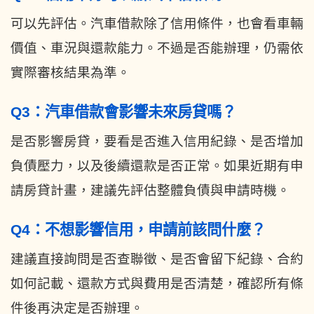
可以先評估。汽車借款除了信用條件，也會看車輛
價值、車況與還款能力。不過是否能辦理，仍需依
實際審核結果為準。
Q3：汽車借款會影響未來房貸嗎？
是否影響房貸，要看是否進入信用紀錄、是否增加
負債壓力，以及後續還款是否正常。如果近期有申
請房貸計畫，建議先評估整體負債與申請時機。
Q4：不想影響信用，申請前該問什麼？
建議直接詢問是否查聯徵、是否會留下紀錄、合約
如何記載、還款方式與費用是否清楚，確認所有條
件後再決定是否辦理。