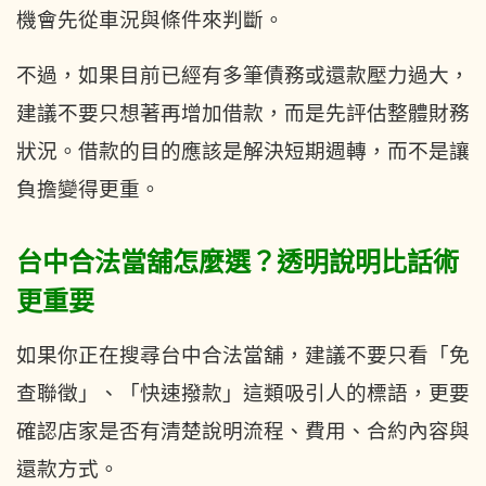
機會先從車況與條件來判斷。
不過，如果目前已經有多筆債務或還款壓力過大，
建議不要只想著再增加借款，而是先評估整體財務
狀況。借款的目的應該是解決短期週轉，而不是讓
負擔變得更重。
台中合法當舖怎麼選？透明說明比話術
更重要
如果你正在搜尋台中合法當舖，建議不要只看「免
查聯徵」、「快速撥款」這類吸引人的標語，更要
確認店家是否有清楚說明流程、費用、合約內容與
還款方式。