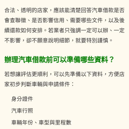
合法、透明的店家，應該能清楚回答汽車借款是否
會查聯徵、是否影響信用、需要哪些文件，以及後
續還款如何安排。若業者只強調一定可以辦、一定
不影響，卻不願意說明細節，就要特別謹慎。
辦理汽車借款前可以準備哪些資料？
若想讓評估更順利，可以先準備以下資料，方便店
家初步判斷車輛與申請條件：
身分證件
汽車行照
車輛年份、車型與里程數