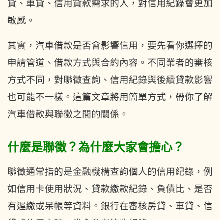
貸、車貸、信用貸款需求的人，對信用紀錄會更加
敏感。
其實，汽車借款是否會影響信用，要先看你選擇的
申請管道、借款方式與合約內容。不同業者的審核
方式不同，對聯徵查詢、信用紀錄與後續貸款影響
也可能不一樣。這篇文章將用簡單方式，帶你了解
汽車借款與聯徵之間的關係。
什麼是聯徵？為什麼大家會擔心？
聯徵通常指的是金融機構查詢個人的信用紀錄，例
如信用卡使用狀況、貸款繳款紀錄、負債比、是否
有遲繳或呆帳等資料。銀行在審核房貸、車貸、信