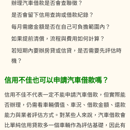
辦理汽車借款是否會查聯徵？
是否會留下信用查詢或借款紀錄？
每月需繳金額是否在自己可負擔範圍內？
如果提前清償，流程與費用如何計算？
若短期內要辦房貸或信貸，是否需要先評估時
機？
信用不佳也可以申請汽車借款嗎？
信用不佳不代表一定不能申請汽車借款，但實際能
否辦理，仍需看車輛價值、車況、借款金額、還款
能力與業者評估方式。對某些人來說，汽車借款會
比單純信用貸款多一個車輛作為評估基礎，因此有